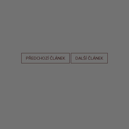
PŘEDCHOZÍ ČLÁNEK
DALŠÍ ČLÁNEK