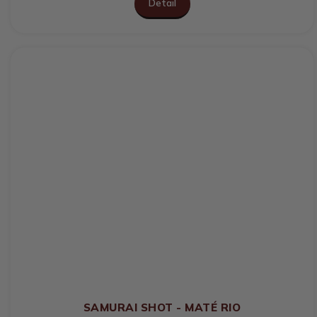
Detail
SAMURAI SHOT - MATÉ RIO