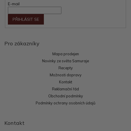
E-mail
PŘIHLÁSIT SE
Pro zákazníky
Mapa prodejen
Novinky ze světa Samuraje
Recepty
Možnosti dopravy
Kontakt
Reklamační řád
Obchodní podmínky
Podmínky ochrany osobních údajů
Kontakt